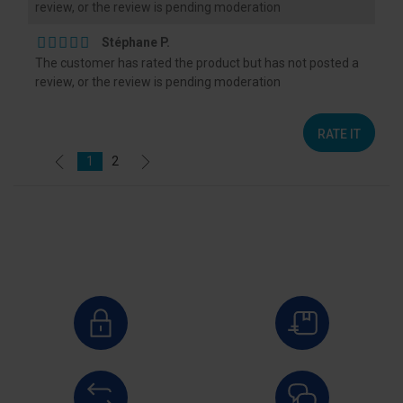
review, or the review is pending moderation
Stéphane P.
The customer has rated the product but has not posted a
review, or the review is pending moderation
RATE IT
1
2