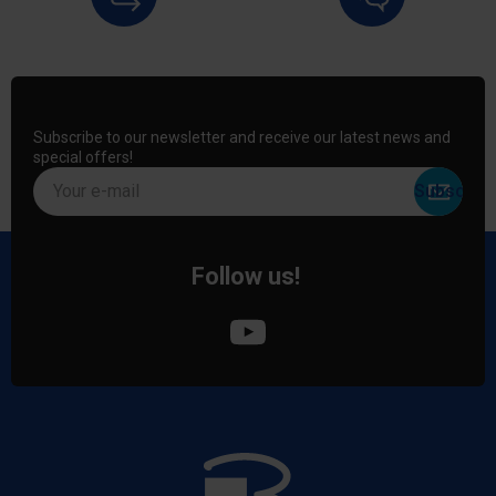
Subscribe to our newsletter and receive our latest news and
special offers!
Your e-mail
Follow us!